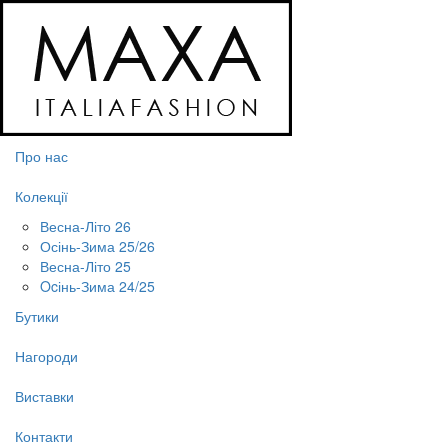
Про нас
Колекції
Весна-Літо 26
Осінь-Зима 25/26
Весна-Літо 25
Ocінь-Зима 24/25
Бутики
Нагороди
Виставки
Контакти