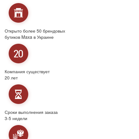
Открыто более 50 брендовых
бутиков Maxa в Украине
Компания существует
20 лет
Сроки выполнения заказа
3-5 недели