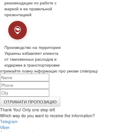
рекомендации по работе с
маркой и ее правильной
презентацией
Производство на территории
Украины избавляет клиента
от таможенных расходов и
издержек в транспортировке
отримайте повну інформацію про умови співпраці
ОТРИМАТИ ПРОПОЗИЦІЮ
Thank You! Only one step left
Which way do you want to receive the information?
Telegram
Viber