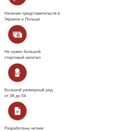
Наличие представительств в
Украине и Польше
Не нужен большой
стартовый капитал
Большой размерный ряд
от 38 до 54
Разработаны четкие